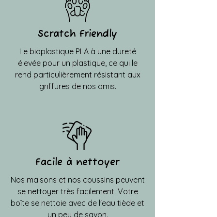
Scratch Friendly
Le bioplastique PLA à une dureté
élevée pour un plastique, ce qui le
rend particulièrement résistant aux
griffures de nos amis.
Facile à nettoyer
Nos maisons et nos coussins peuvent
se nettoyer très facilement. Votre
boîte se nettoie avec de l'eau tiède et
un peu de savon.