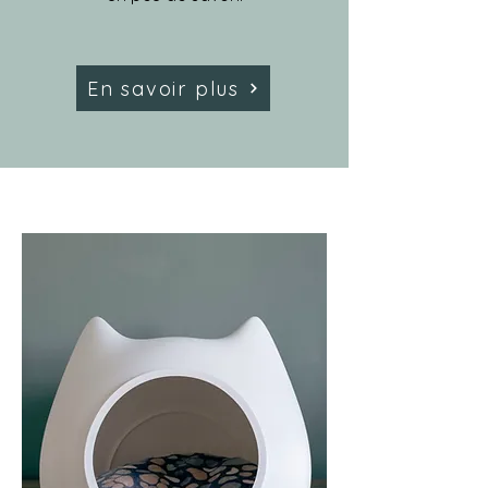
En savoir plus