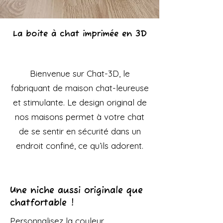
La boite à chat imprimée en 3D
Bienvenue sur Chat-3D, le
fabriquant de maison chat-leureuse
et stimulante. Le design original de
nos maisons permet à votre chat
de se sentir en sécurité dans un
endroit confiné, ce qu’ils adorent.
Une niche aussi originale que
chatfortable !
Personnalisez la couleur