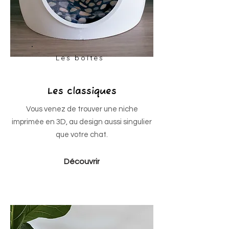
Les boîtes
Les classiques
Vous venez de trouver une niche
imprimée en 3D, au design aussi singulier
que votre chat.
Découvrir