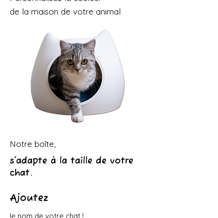
de la maison de votre animal
Notre boîte,
s'adapte à la taille de votre
chat.
Ajoutez
le nom de votre chat !