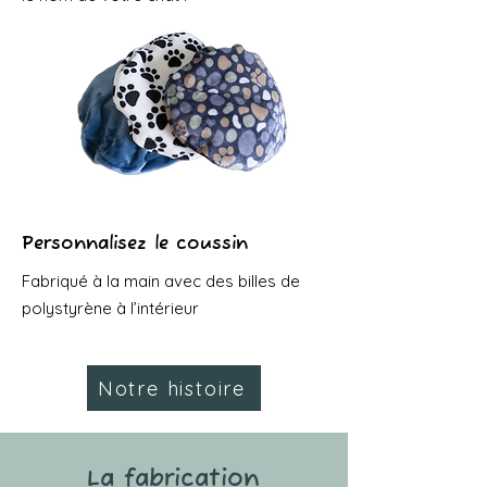
Personnalisez le coussin
Fabriqué à la main avec des billes de
polystyrène à l’intérieur
Notre histoire
La fabrication