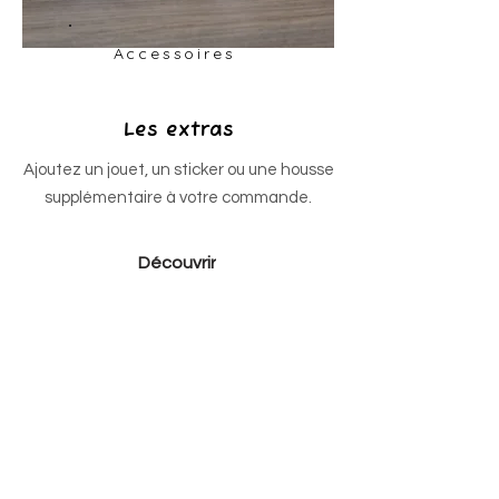
Accessoires
Les extras
Ajoutez un jouet, un sticker ou une housse
supplémentaire à votre commande.
Découvrir
Les chats convaincus