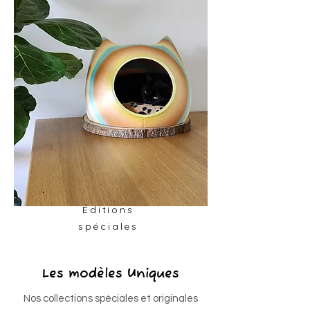
Éditions
spéciales
Les modèles Uniques
Nos collections spéciales et originales