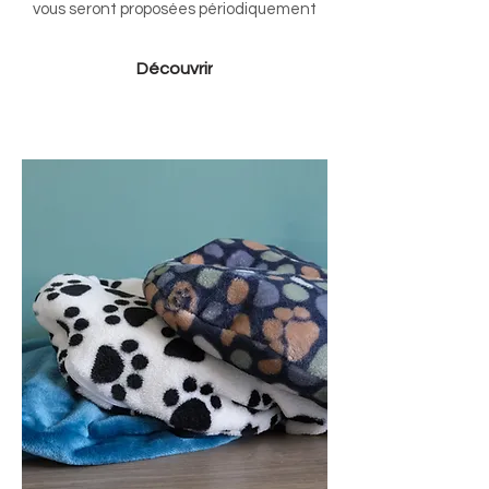
vous seront proposées périodiquement
Découvrir