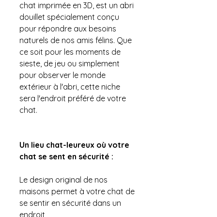
chat imprimée en 3D, est un abri
douillet spécialement conçu
pour répondre aux besoins
naturels de nos amis félins. Que
ce soit pour les moments de
sieste, de jeu ou simplement
pour observer le monde
extérieur à l'abri, cette niche
sera l'endroit préféré de votre
chat.
Un lieu chat-leureux où votre
chat se sent en sécurité :
Le design original de nos
maisons permet à votre chat de
se sentir en sécurité dans un
endroit