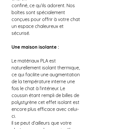
confiné, ce qu’ils adorent. Nos
boîtes sont spécialement
conçues pour offrir à votre chat
un espace chaleureux et
sécurisé.
Une maison isolante :
Le matériaux PLA est
naturellement isolant thermique,
ce qui facilite une augmentation
de la température interne une
fois le chat à l’intérieur. Le
coussin étant rempli de billes de
polystyrène cet effet isolant est
encore plus efficace avec celui-
ci.
Il se peut d’ailleurs que votre