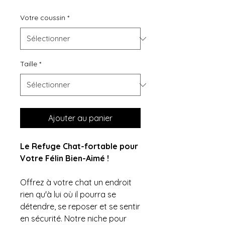
Votre coussin
*
Taille
*
Ajouter au panier
Le Refuge Chat-fortable pour
Votre Félin Bien-Aimé !
Offrez à votre chat un endroit
rien qu'à lui où il pourra se
détendre, se reposer et se sentir
en sécurité. Notre niche pour