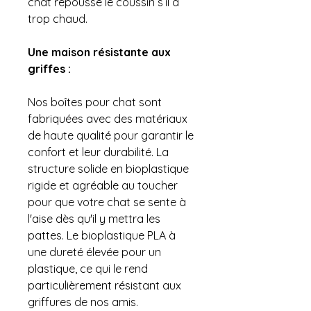
chat repousse le coussin s’il a
trop chaud.
Une maison résistante aux
griffes :
Nos boîtes pour chat sont
fabriquées avec des matériaux
de haute qualité pour garantir le
confort et leur durabilité. La
structure solide en bioplastique
rigide et agréable au toucher
pour que votre chat se sente à
l'aise dès qu'il y mettra les
pattes. Le bioplastique PLA à
une dureté élevée pour un
plastique, ce qui le rend
particulièrement résistant aux
griffures de nos amis.